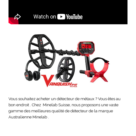
Vous souhaitez acheter un détecteur de métaux ? Vous êtes au
bon endroit . Chez Minelab Suisse, nous proposons une vaste
gamme des meilleures qualité de détecteur de la marque
Australienne Minelab .