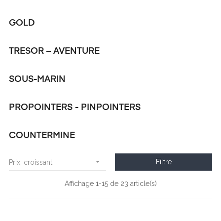
GOLD
TRESOR – AVENTURE
SOUS-MARIN
PROPOINTERS - PINPOINTERS
COUNTERMINE

Filtre
Prix, croissant
Affichage 1-15 de 23 article(s)